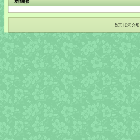
友情链接
首页
|
公司介绍