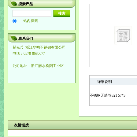
搜索产品
站内搜索
联系我们
瞿光兵
浙江华鸣不锈钢有限公司
电话：0578-8686677
公司地址：浙江丽水松阳工业区
详细说明
不锈钢无缝管321 57*3
友情链接