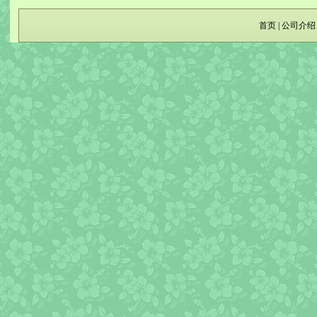
首页
|
公司介绍