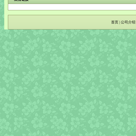
首页
|
公司介绍